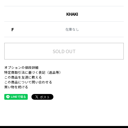
KHAKI
F
在庫なし
SOLD OUT
オプションの値段詳細
特定商取引法に基づく表記（返品等）
この商品を友達に教える
この商品について問い合わせる
買い物を続ける