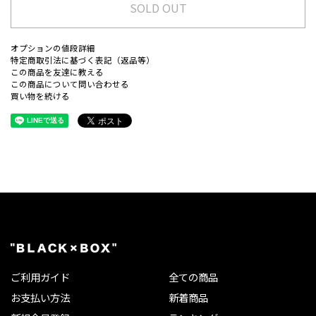
SOLD OUT
オプションの値段詳細
特定商取引法に基づく表記（返品等）
この商品を友達に教える
この商品について問い合わせる
買い物を続ける
ご利用ガイド
全ての商品
お支払い方法
新着商品