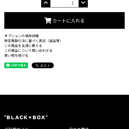
カートに入れる
オプションの値段詳細
特定商取引法に基づく表記（返品等）
この商品を友達に教える
この商品について問い合わせる
買い物を続ける