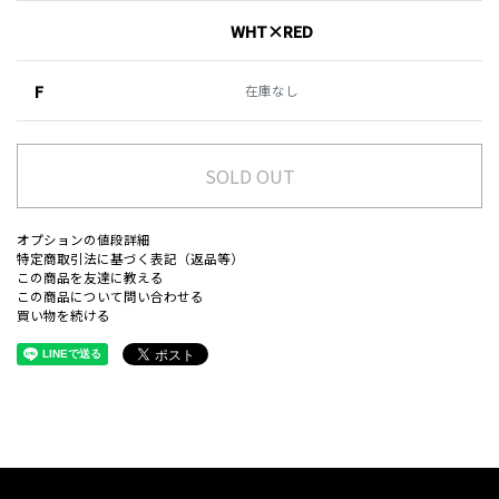
WHT×RED
F
在庫なし
SOLD OUT
オプションの値段詳細
特定商取引法に基づく表記（返品等）
この商品を友達に教える
この商品について問い合わせる
買い物を続ける