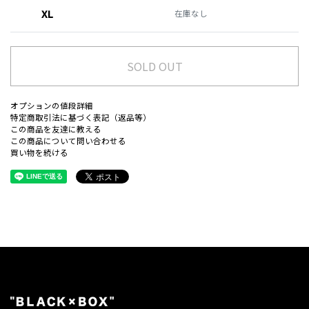
XL
在庫なし
SOLD OUT
オプションの値段詳細
特定商取引法に基づく表記（返品等）
この商品を友達に教える
この商品について問い合わせる
買い物を続ける