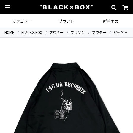
カテゴリー
ブランド
新着商品
HOME
BLACK×BOX
アウター
ブルゾン
アウター
ジャケット